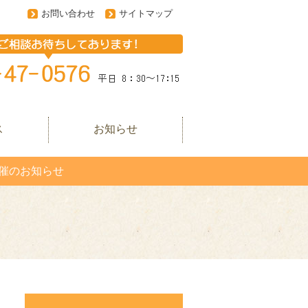
お問い合わせ
サイトマップ
ス
お知らせ
催のお知らせ