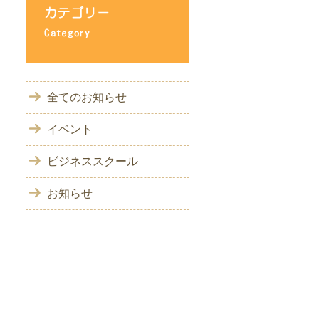
全てのお知らせ
イベント
ビジネススクール
お知らせ