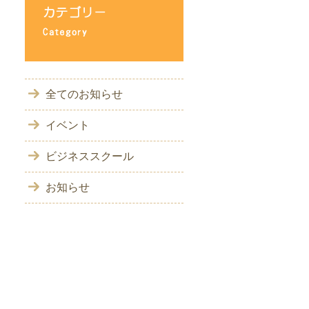
全てのお知らせ
イベント
ビジネススクール
お知らせ