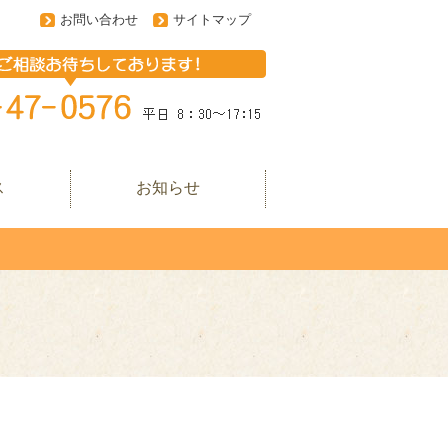
お問い合わせ
サイトマップ
ス
お知らせ