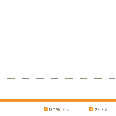
経営者の方へ
アクセス