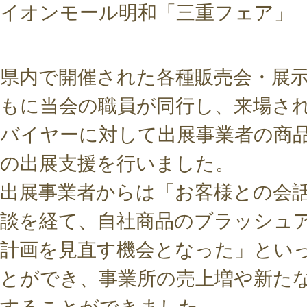
イオンモール明和「三重フェア」
県内で開催された各種販売会・展
もに当会の職員が同行し、来場さ
バイヤーに対して出展事業者の商品
の出展支援を行いました。
出展事業者からは「お客様との会
談を経て、自社商品のブラッシュ
計画を見直す機会となった」とい
とができ、事業所の売上増や新た