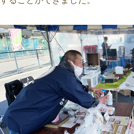
することができました。