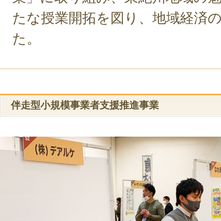
たな授業開拓を図り、地域経済
た。
伴走型小規模事業者支援推進事業