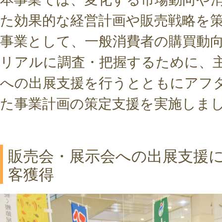
た効果的な経営計画や販売戦略を
事業として、一般消費者の購買動
リアルに調査・把握するために、
への出展支援を行うとともにアフ
た事業計画の策定支援を実施しま
販売会・展示会への出展支援
客獲得